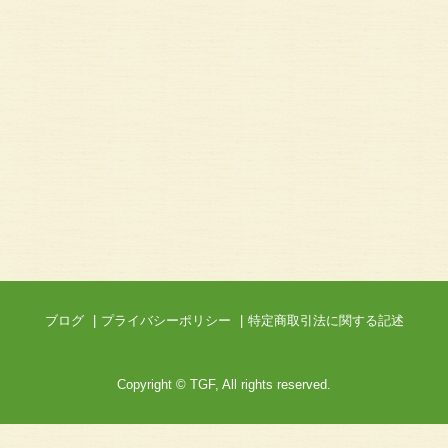
ブログ
プライバシーポリシー
特定商取引法に関する記述
Copyright © TGF, All rights reserved.